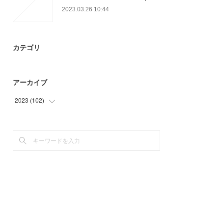
2023.03.26 10:44
カテゴリ
アーカイブ
2023
(
102
)
(
36
)
(
66
)