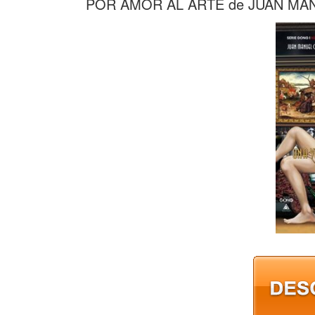
POR AMOR AL ARTE de JUAN MA