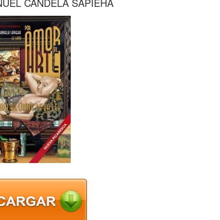
NUEL CANDELA SAPIEHA